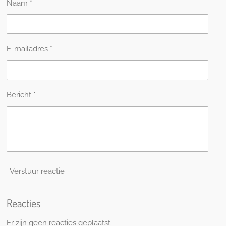
Naam *
E-mailadres *
Bericht *
Verstuur reactie
Reacties
Er zijn geen reacties geplaatst.